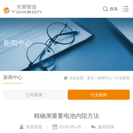
搜索
新闻中心
新闻中心
当前位置：
首页
新闻中心
行业新闻
公司新闻
行业新闻
精确测量蓄电池内阻方法
东宸智造
2018-05-25
返回列表
|
|