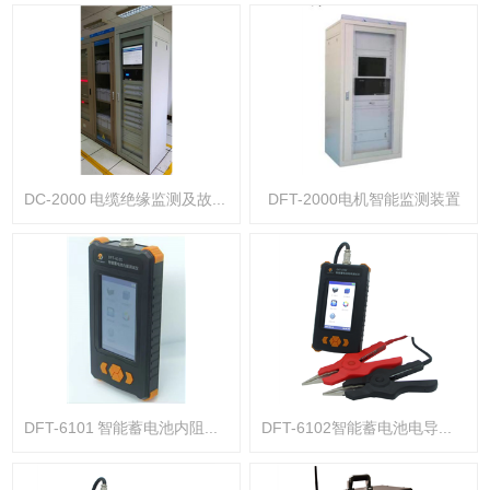
DC-2000 电缆绝缘监测及故障预警定位系统
DFT-2000电机智能监测装置
DFT-6101 智能蓄电池内阻测试仪
DFT-6102智能蓄电池电导测试仪