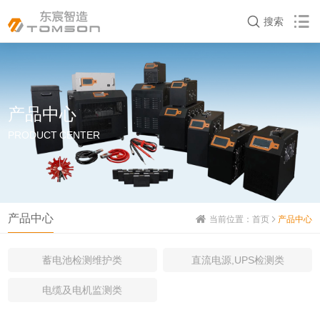
搜索
产品中心
PRODUCT CENTER
产品中心
当前位置：
首页
产品中心
蓄电池检测维护类
直流电源,UPS检测类
电缆及电机监测类