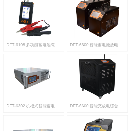
DFT-6108 多功能蓄电池综合分析仪
DFT-6300 智能蓄电池放电监测仪
DFT-6302 机柜式智能蓄电池放电仪
DFT-6600 智能充放电综合测试仪